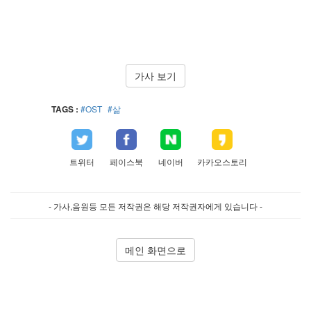
가사 보기
TAGS :
#OST
#삶
트위터
페이스북
네이버
카카오스토리
- 가사,음원등 모든 저작권은 해당 저작권자에게 있습니다 -
메인 화면으로