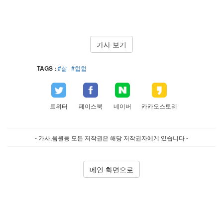
가사 보기
TAGS :
#삶
#힙합
트위터
페이스북
네이버
카카오스토리
- 가사,음원등 모든 저작권은 해당 저작권자에게 있습니다 -
메인 화면으로