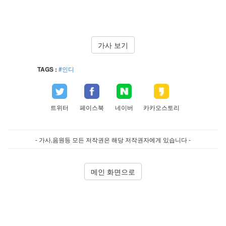
가사 보기
TAGS :
#인디
트위터
페이스북
네이버
카카오스토리
- 가사,음원등 모든 저작권은 해당 저작권자에게 있습니다 -
메인 화면으로