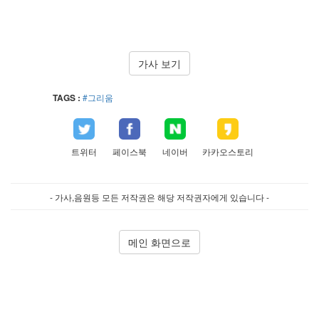
가사 보기
TAGS :
#그리움
트위터
페이스북
네이버
카카오스토리
- 가사,음원등 모든 저작권은 해당 저작권자에게 있습니다 -
메인 화면으로