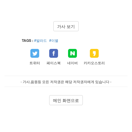
가사 보기
TAGS :
#발라드
#이별
트위터
페이스북
네이버
카카오스토리
- 가사,음원등 모든 저작권은 해당 저작권자에게 있습니다 -
메인 화면으로