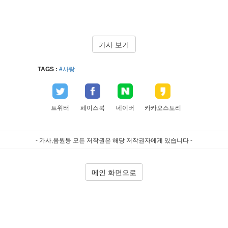
가사 보기
TAGS :
#사랑
트위터
페이스북
네이버
카카오스토리
- 가사,음원등 모든 저작권은 해당 저작권자에게 있습니다 -
메인 화면으로