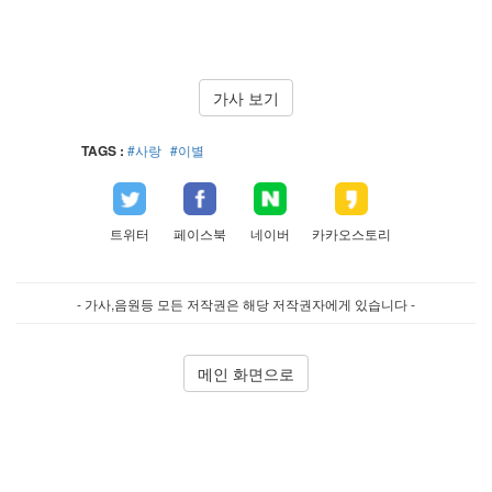
가사 보기
TAGS :
#사랑
#이별
트위터
페이스북
네이버
카카오스토리
- 가사,음원등 모든 저작권은 해당 저작권자에게 있습니다 -
메인 화면으로