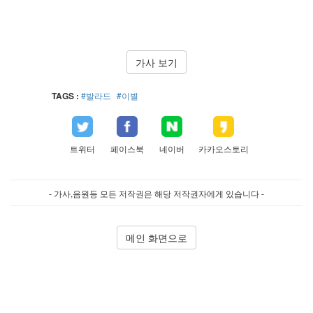
가사 보기
TAGS :
#발라드
#이별
트위터
페이스북
네이버
카카오스토리
- 가사,음원등 모든 저작권은 해당 저작권자에게 있습니다 -
메인 화면으로